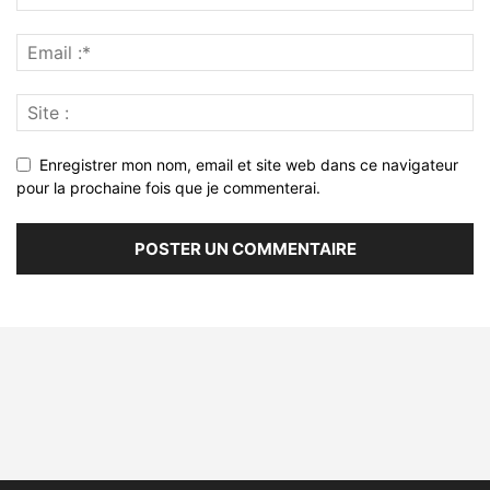
Enregistrer mon nom, email et site web dans ce navigateur
pour la prochaine fois que je commenterai.