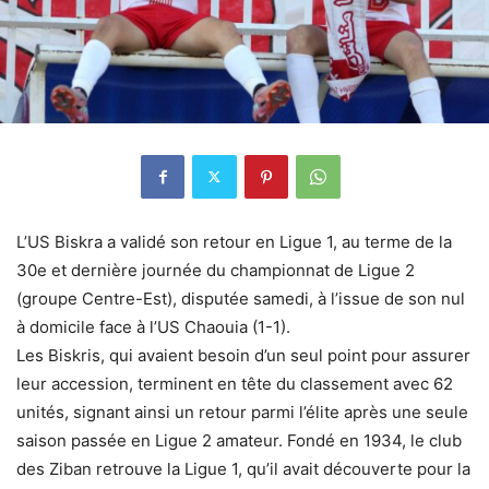
L’US Biskra a validé son retour en Ligue 1, au terme de la
30e et dernière journée du championnat de Ligue 2
(groupe Centre-Est), disputée samedi, à l’issue de son nul
à domicile face à l’US Chaouia (1-1).
Les Biskris, qui avaient besoin d’un seul point pour assurer
leur accession, terminent en tête du classement avec 62
unités, signant ainsi un retour parmi l’élite après une seule
saison passée en Ligue 2 amateur. Fondé en 1934, le club
des Ziban retrouve la Ligue 1, qu’il avait découverte pour la