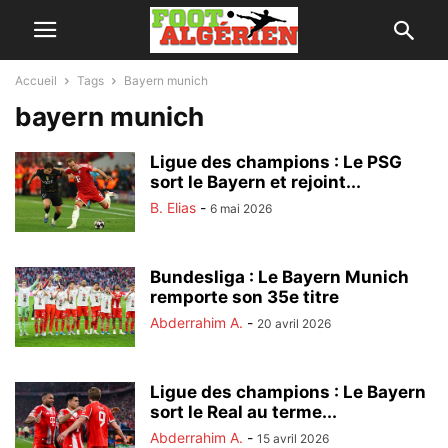
Accueil
Tags
Bayern munich
bayern munich
Ligue des champions : Le PSG
sort le Bayern et rejoint...
B. Elias
-
6 mai 2026
Bundesliga : Le Bayern Munich
remporte son 35e titre
Abderrahim A.
-
20 avril 2026
Ligue des champions : Le Bayern
sort le Real au terme...
Abderrahim A.
-
15 avril 2026