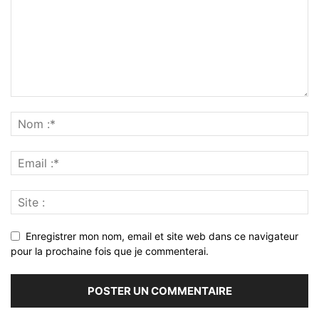
Enregistrer mon nom, email et site web dans ce navigateur
pour la prochaine fois que je commenterai.