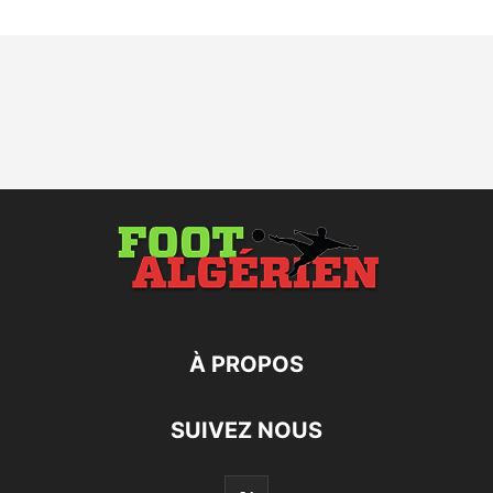
À PROPOS
SUIVEZ NOUS