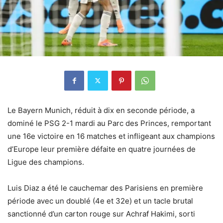
Le Bayern Munich, réduit à dix en seconde période, a
dominé le PSG 2-1 mardi au Parc des Princes, remportant
une 16e victoire en 16 matches et infligeant aux champions
d’Europe leur première défaite en quatre journées de
Ligue des champions.
Luis Diaz a été le cauchemar des Parisiens en première
période avec un doublé (4e et 32e) et un tacle brutal
sanctionné d’un carton rouge sur Achraf Hakimi, sorti