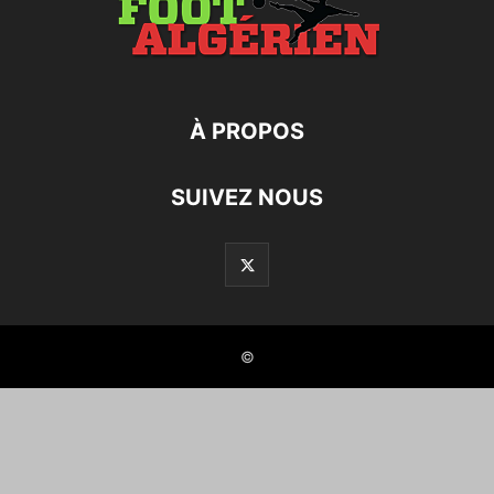
À PROPOS
SUIVEZ NOUS
©