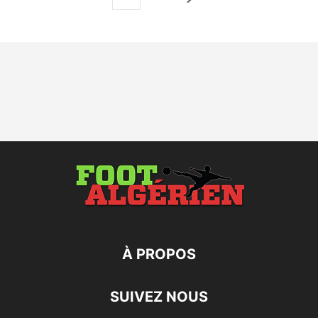
À PROPOS
SUIVEZ NOUS