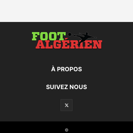
À PROPOS
SUIVEZ NOUS
©