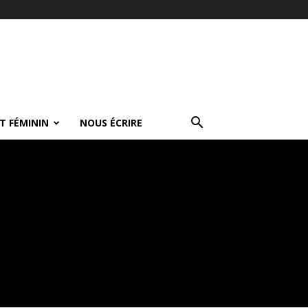
T FÉMININ
NOUS ÉCRIRE