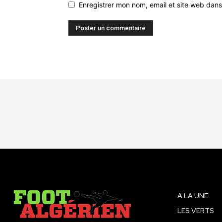
Enregistrer mon nom, email et site web dans
A LA UNE
LES VERTS