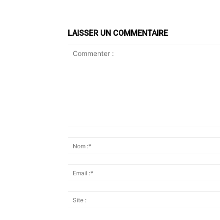
LAISSER UN COMMENTAIRE