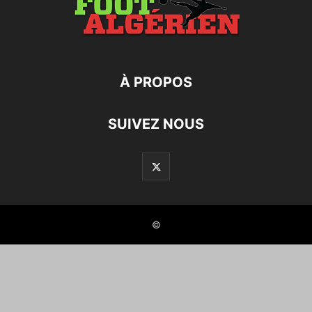
À PROPOS
SUIVEZ NOUS
©