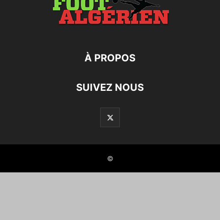
À PROPOS
SUIVEZ NOUS
©