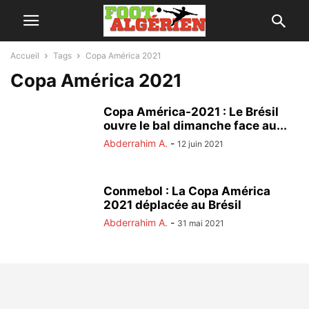
Accueil
Tags
Copa América 2021
Copa América 2021
Copa América-2021 : Le Brésil
ouvre le bal dimanche face au...
Abderrahim A.
-
12 juin 2021
Conmebol : La Copa América
2021 déplacée au Brésil
Abderrahim A.
-
31 mai 2021