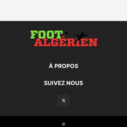
À PROPOS
SUIVEZ NOUS
©