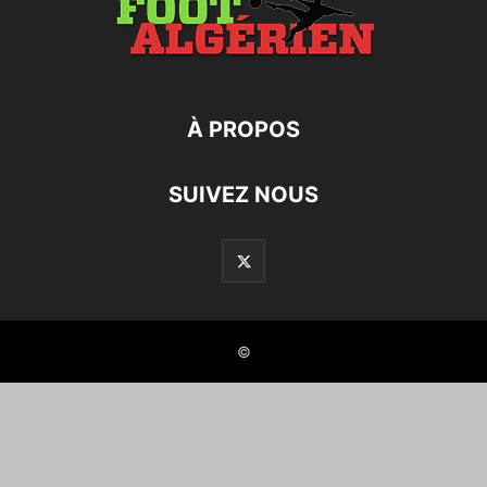
À PROPOS
SUIVEZ NOUS
©