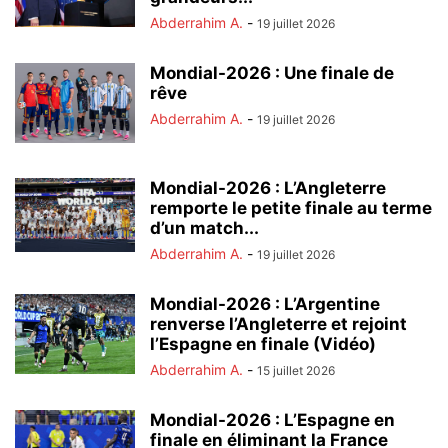
Abderrahim A.
-
19 juillet 2026
Mondial-2026 : Une finale de
rêve
Abderrahim A.
-
19 juillet 2026
Mondial-2026 : L’Angleterre
remporte le petite finale au terme
d’un match...
Abderrahim A.
-
19 juillet 2026
Mondial-2026 : L’Argentine
renverse l’Angleterre et rejoint
l’Espagne en finale (Vidéo)
Abderrahim A.
-
15 juillet 2026
Mondial-2026 : L’Espagne en
finale en éliminant la France