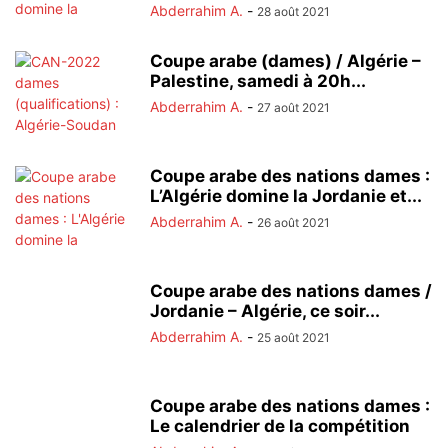
Abderrahim A.
-
28 août 2021
Coupe arabe (dames) / Algérie –
Palestine, samedi à 20h...
Abderrahim A.
-
27 août 2021
Coupe arabe des nations dames :
L’Algérie domine la Jordanie et...
Abderrahim A.
-
26 août 2021
Coupe arabe des nations dames /
Jordanie – Algérie, ce soir...
Abderrahim A.
-
25 août 2021
Coupe arabe des nations dames :
Le calendrier de la compétition