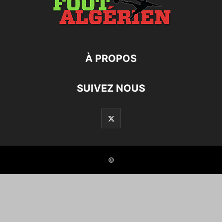
À PROPOS
SUIVEZ NOUS
©