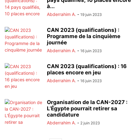
pays qualifiés, 10 places encore
à...
Abderrahim A.
-
19 juin 2023
CAN 2023 (qualifications) :
Programme de la cinquième
journée
Abderrahim A.
-
16 juin 2023
CAN 2023 (qualifications) : 16
places encore en jeu
Abderrahim A.
-
16 juin 2023
Organisation de la CAN-2027 :
L’Égypte pourrait retirer sa
candidature
Abderrahim A.
-
2 juin 2023