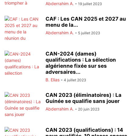
Abderrahim A.
-
19 juillet 2023
CAF : Les CAN 2025 et 2027 au
menu de la...
Abderrahim A.
-
5 juillet 2023
CAN-2024 (dames)
qualifications : La sélection
algérienne fixée sur ses
adversaires...
B. Elias
-
4 juillet 2023
CAN 2023 (éliminatoires) : La
Guinée se qualifie sans jouer
Abderrahim A.
-
20 juin 2023
CAN 2023 (qualifications) : 14