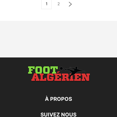
1
2
À PROPOS
SUIVEZ NOUS