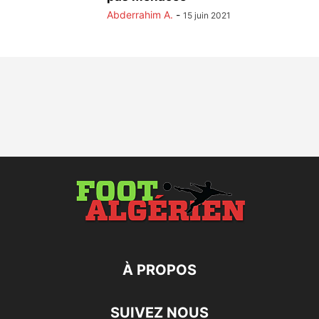
Abderrahim A.
-
15 juin 2021
À PROPOS
SUIVEZ NOUS