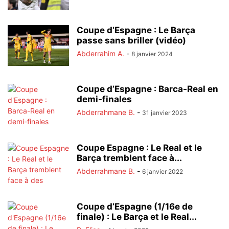
Coupe d’Espagne : Le Barça
passe sans briller (vidéo)
Abderrahim A.
-
8 janvier 2024
Coupe d’Espagne : Barca-Real en
demi-finales
Abderrahmane B.
-
31 janvier 2023
Coupe Espagne : Le Real et le
Barça tremblent face à...
Abderrahmane B.
-
6 janvier 2022
Coupe d’Espagne (1/16e de
finale) : Le Barça et le Real...