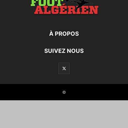
À PROPOS
SUIVEZ NOUS
©