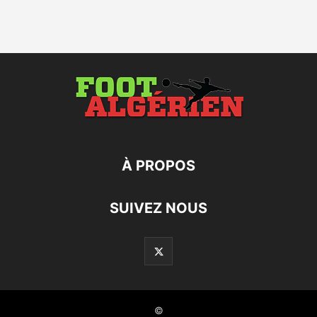
À PROPOS
SUIVEZ NOUS
©