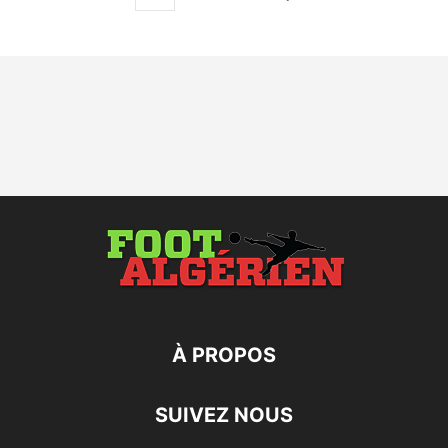
À PROPOS
SUIVEZ NOUS