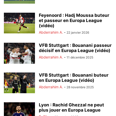
Feyenoord : Hadj Moussa buteur
et passeur en Europa League
(vidéo)
Abderrahim A.
-
22 janvier 2026
VFB Stuttgart : Bouanani passeur
décisif en Europa League (vidéo)
Abderrahim A.
-
11 décembre 2025
VFB Stuttgart : Bouanani buteur
en Europa League (vidéo)
Abderrahim A.
-
28 novembre 2025
Lyon : Rachid Ghezzal ne peut
plus jouer en Europa League