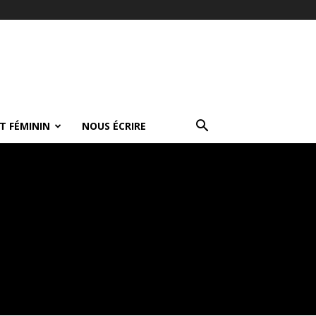
T FÉMININ
NOUS ÉCRIRE