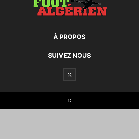
À PROPOS
SUIVEZ NOUS
©