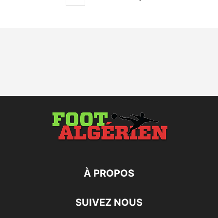
À PROPOS
SUIVEZ NOUS