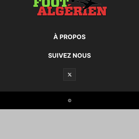
À PROPOS
SUIVEZ NOUS
©