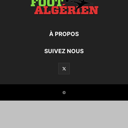
À PROPOS
SUIVEZ NOUS
©