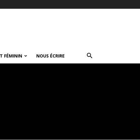
T FÉMININ
NOUS ÉCRIRE