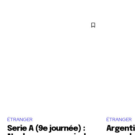
ÉTRANGER
ÉTRANGER
Serie A (9e journée) :
Argent