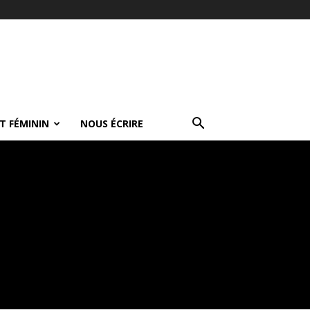
T FÉMININ
NOUS ÉCRIRE