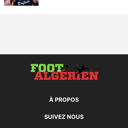
À PROPOS
SUIVEZ NOUS