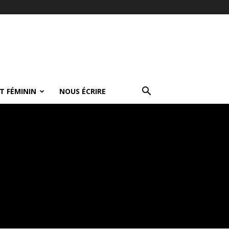
T FÉMININ
NOUS ÉCRIRE