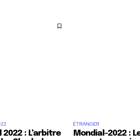
022
ÉTRANGER
 2022 : L’arbitre
Mondial-2022 : Le