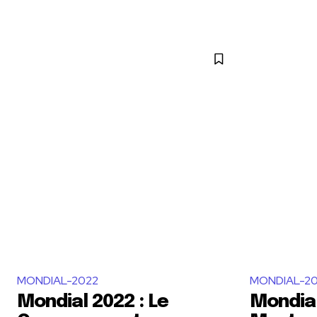
MONDIAL-2022
MONDIAL-2
Mondial 2022 : Le
Mondial