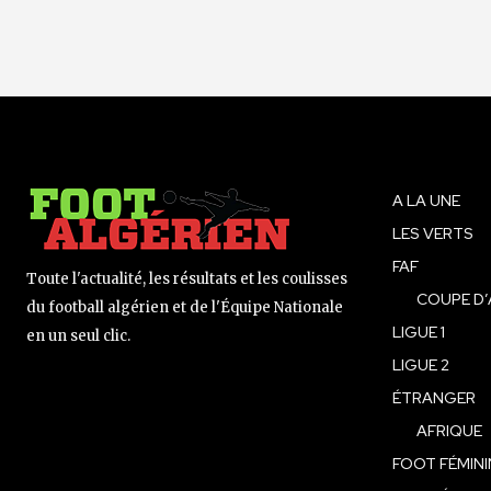
A LA UNE
LES VERTS
FAF
Toute l'actualité, les résultats et les coulisses
COUPE D’
du football algérien et de l'Équipe Nationale
LIGUE 1
en un seul clic.
LIGUE 2
ÉTRANGER
AFRIQUE
FOOT FÉMINI