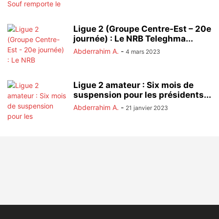
Ligue 2 (Groupe Centre-Est – 20e
journée) : Le NRB Teleghma...
Abderrahim A.
-
4 mars 2023
Ligue 2 amateur : Six mois de
suspension pour les présidents...
Abderrahim A.
-
21 janvier 2023