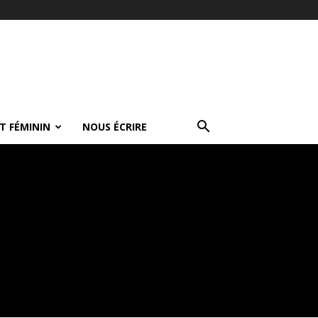
T FÉMININ
NOUS ÉCRIRE