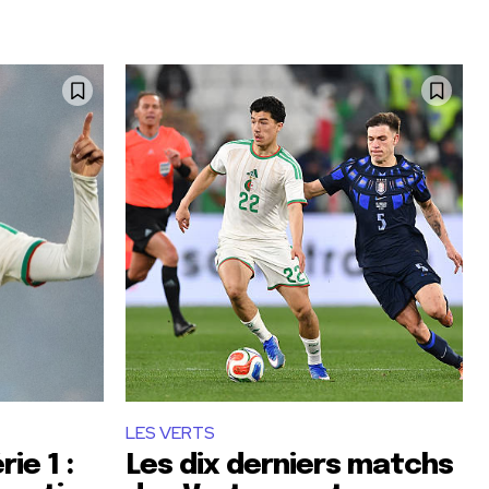
LES VERTS
ie 1 :
Les dix derniers matchs