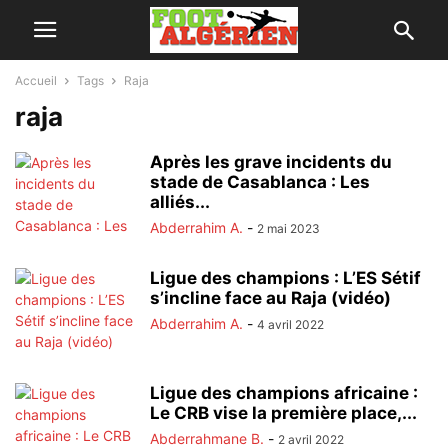
Accueil
Tags
Raja
raja
Après les grave incidents du
stade de Casablanca : Les
alliés...
Abderrahim A.
-
2 mai 2023
Ligue des champions : L’ES Sétif
s’incline face au Raja (vidéo)
Abderrahim A.
-
4 avril 2022
Ligue des champions africaine :
Le CRB vise la première place,...
Abderrahmane B.
-
2 avril 2022