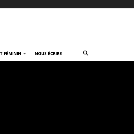
T FÉMININ
NOUS ÉCRIRE