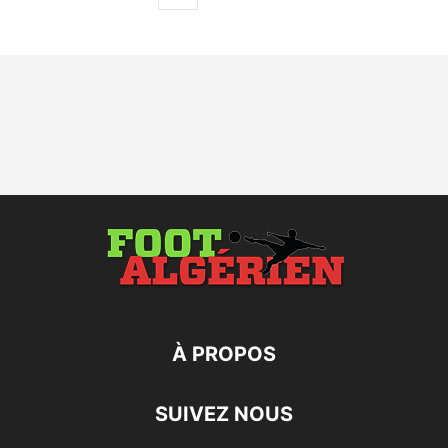
À PROPOS
SUIVEZ NOUS