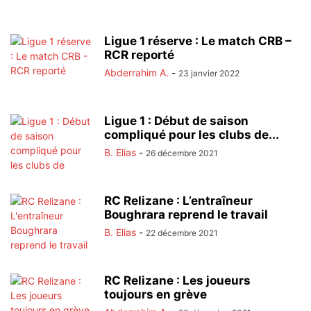
Ligue 1 réserve : Le match CRB –
RCR reporté
Abderrahim A.
-
23 janvier 2022
Ligue 1 : Début de saison
compliqué pour les clubs de...
B. Elias
-
26 décembre 2021
RC Relizane : L’entraîneur
Boughrara reprend le travail
B. Elias
-
22 décembre 2021
RC Relizane : Les joueurs
toujours en grève