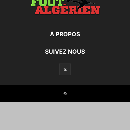
À PROPOS
SUIVEZ NOUS
©