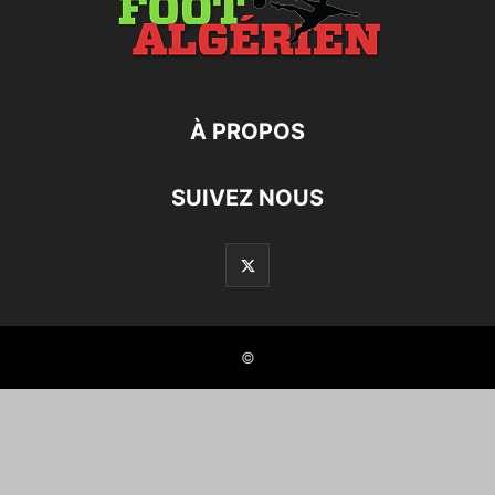
À PROPOS
SUIVEZ NOUS
©