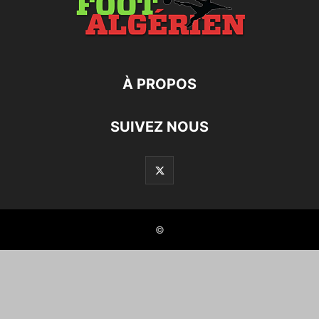
À PROPOS
SUIVEZ NOUS
©