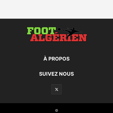
À PROPOS
SUIVEZ NOUS
©