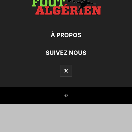
À PROPOS
SUIVEZ NOUS
©