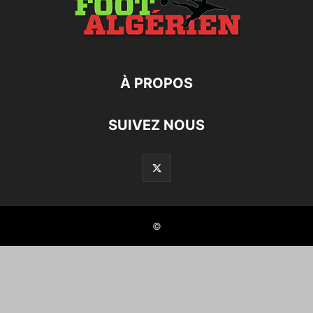
À PROPOS
SUIVEZ NOUS
©