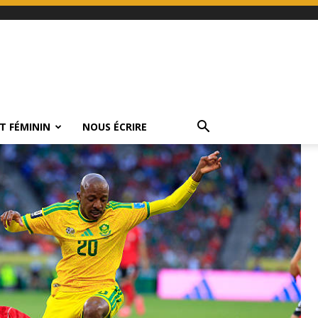
T FÉMININ
NOUS ÉCRIRE