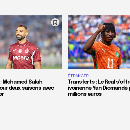
ÉTRANGER
 : Mohamed Salah
Transferts : Le Real s’offr
our deux saisons avec
ivoirienne Yan Diomandé 
or
millions euros