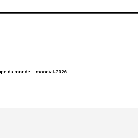
upe du monde
mondial-2026