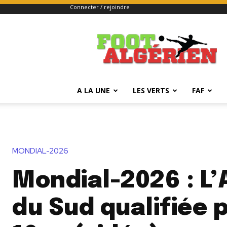
Connecter / rejoindre
FOOTALGERIEN
A LA UNE
LES VERTS
FAF
MONDIAL-2026
Mondial-2026 : L’
du Sud qualifiée 