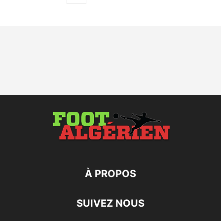
À PROPOS
SUIVEZ NOUS