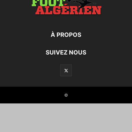
À PROPOS
SUIVEZ NOUS
©