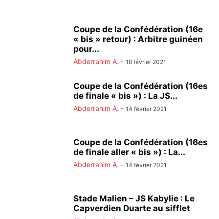
Coupe de la Confédération (16e
« bis » retour) : Arbitre guinéen
pour...
Abderrahim A.
-
18 février 2021
Coupe de la Confédération (16es
de finale « bis ») : La JS...
Abderrahim A.
-
14 février 2021
Coupe de la Confédération (16es
de finale aller « bis ») : La...
Abderrahim A.
-
14 février 2021
Stade Malien – JS Kabylie : Le
Capverdien Duarte au sifflet