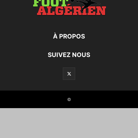
À PROPOS
SUIVEZ NOUS
©