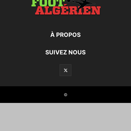
À PROPOS
SUIVEZ NOUS
©