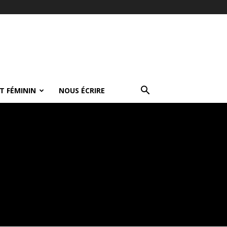
T FÉMININ
NOUS ÉCRIRE