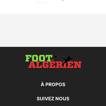
À PROPOS
SUIVEZ NOUS