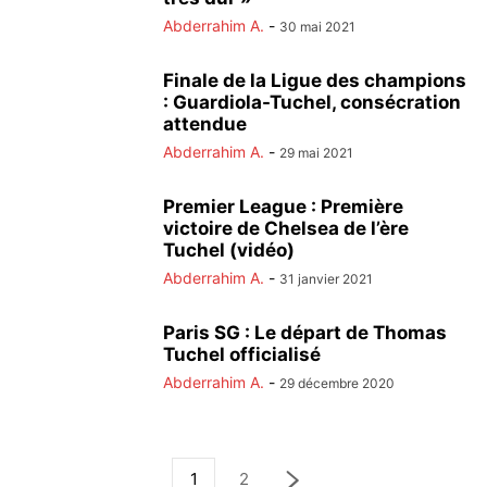
Abderrahim A.
-
30 mai 2021
Finale de la Ligue des champions
: Guardiola-Tuchel, consécration
attendue
Abderrahim A.
-
29 mai 2021
Premier League : Première
victoire de Chelsea de l’ère
Tuchel (vidéo)
Abderrahim A.
-
31 janvier 2021
Paris SG : Le départ de Thomas
Tuchel officialisé
Abderrahim A.
-
29 décembre 2020
1
2