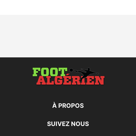
À PROPOS
SUIVEZ NOUS